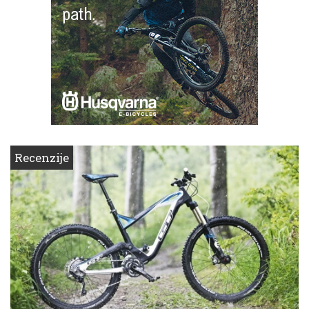
Recenzije