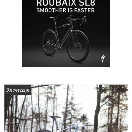
Recenzije