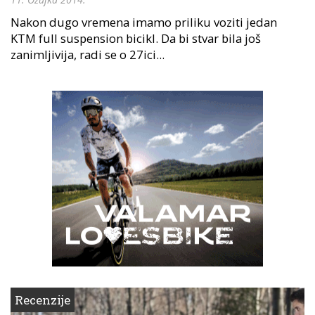
Nakon dugo vremena imamo priliku voziti jedan
KTM full suspension bicikl. Da bi stvar bila još
zanimljivija, radi se o 27ici...
Recenzije