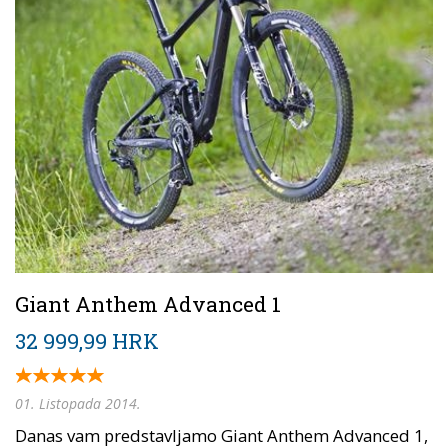
Giant Anthem Advanced 1
32 999,99 HRK
01. Listopada 2014.
Danas vam predstavljamo Giant Anthem Advanced 1,