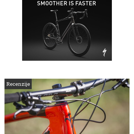
Recenzije