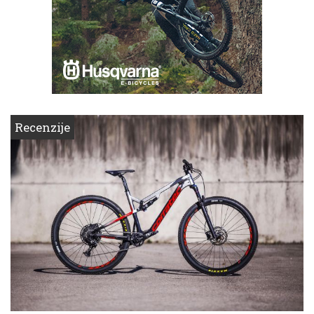
Recenzije