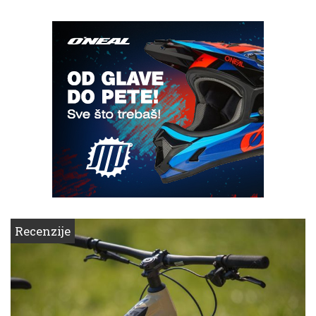
Recenzije