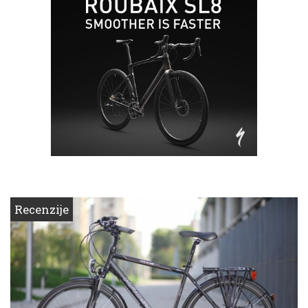
Recenzije