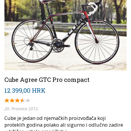
Cube Agree GTC Pro compact
12 399,00 HRK
20. Prosinca 2012.
Cube je jedan od njemačkih proizvođača koji
proteklih godina polako ali sigurno i odlučno zadire