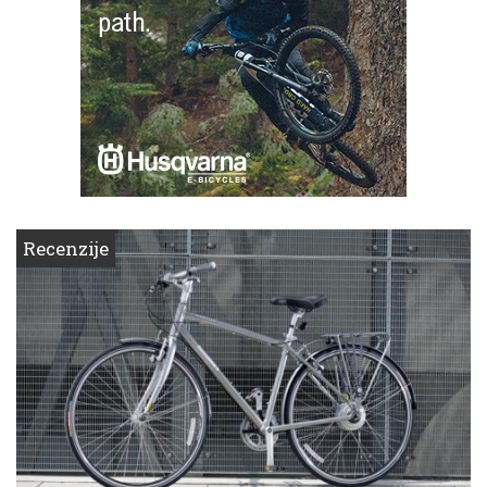
Recenzije