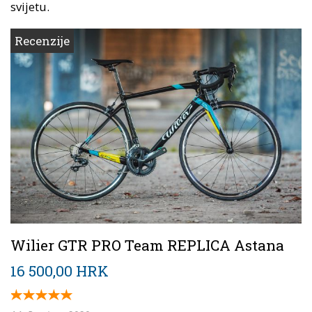
svijetu.
Recenzije
Wilier GTR PRO Team REPLICA Astana
16 500,00 HRK