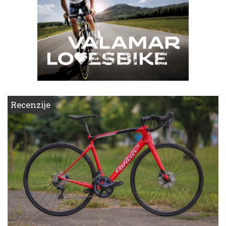
Recenzije