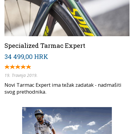
Specialized Tarmac Expert
34 499,00 HRK
19. Travnja 2019.
Novi Tarmac Expert ima težak zadatak - nadmašiti
svog prethodnika.