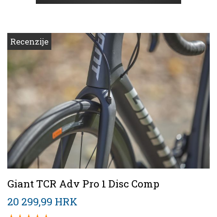
Recenzije
Giant TCR Adv Pro 1 Disc Comp
20 299,99 HRK