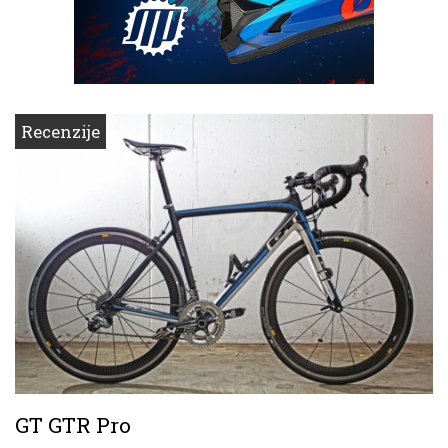
Recenzije
GT GTR Pro