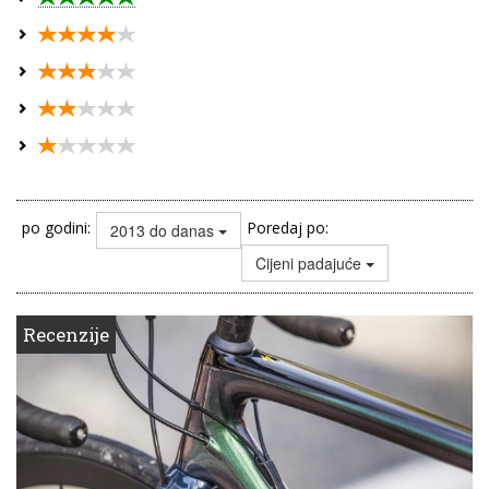
po godini:
Poredaj po:
2013 do danas
Cijeni padajuće
Recenzije