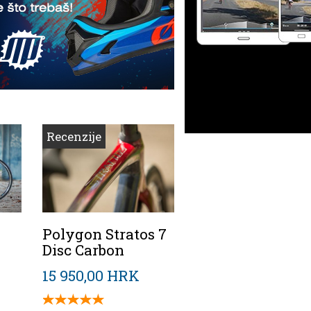
Recenzije
Polygon Stratos 7
Disc Carbon
15 950,00 HRK