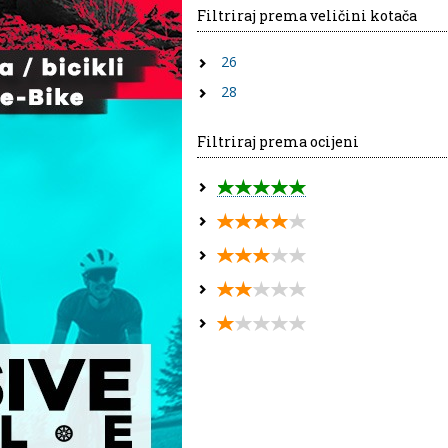
Filtriraj prema veličini kotača
26
28
Filtriraj prema ocijeni