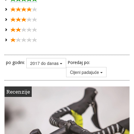
po godini:
Poredaj po:
2017 do danas
Cijeni padajuće
Recenzije