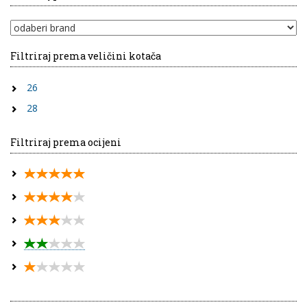
Filtriraj prema veličini kotača
26
28
Filtriraj prema ocijeni