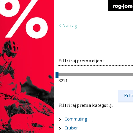
< Natrag
Filtriraj prema cijeni:
3221
Filtriraj prema kategoriji
Commuting
Cruiser