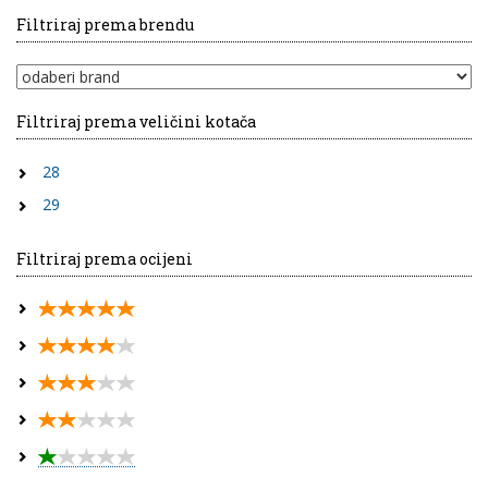
Filtriraj prema brendu
Filtriraj prema veličini kotača
28
29
Filtriraj prema ocijeni