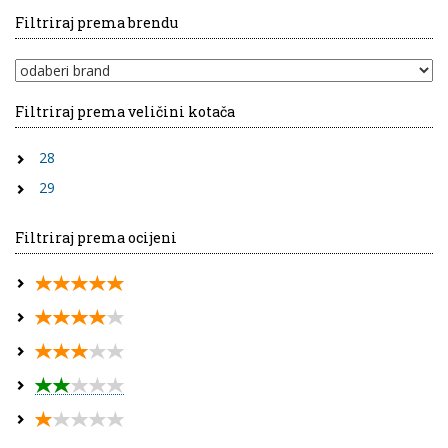
Filtriraj prema brendu
Filtriraj prema veličini kotača
28
29
Filtriraj prema ocijeni