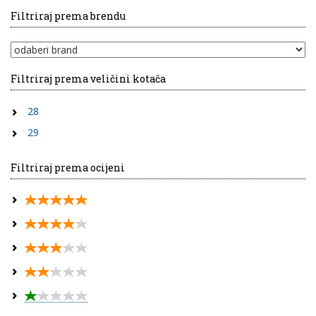
Filtriraj prema brendu
Filtriraj prema veličini kotača
28
29
Filtriraj prema ocijeni