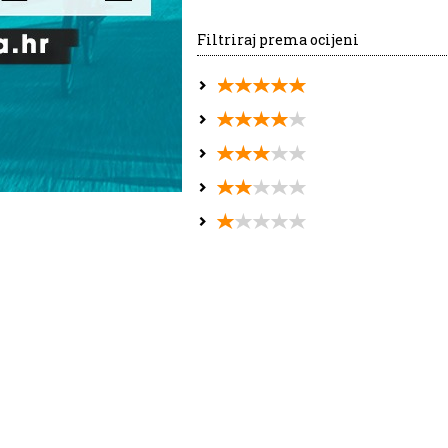
Filtriraj prema ocijeni