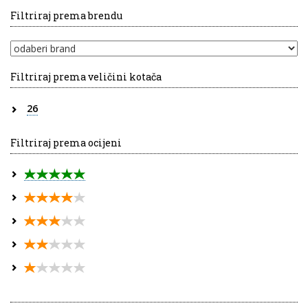
Filtriraj prema brendu
Filtriraj prema veličini kotača
26
Filtriraj prema ocijeni