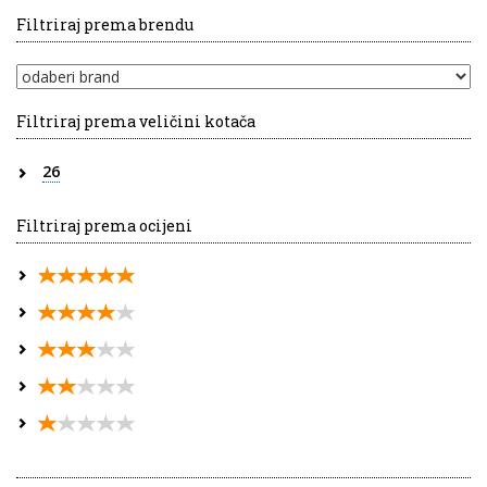
Filtriraj prema brendu
Filtriraj prema veličini kotača
26
Filtriraj prema ocijeni