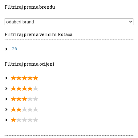
Filtriraj prema brendu
Filtriraj prema veličini kotača
26
Filtriraj prema ocijeni