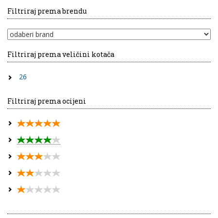
Filtriraj prema brendu
Filtriraj prema veličini kotača
26
Filtriraj prema ocijeni