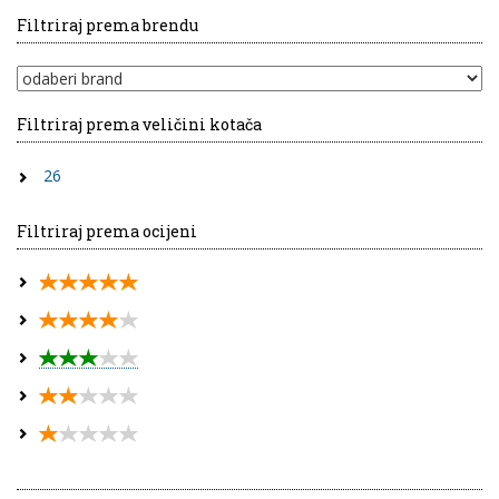
Filtriraj prema brendu
Filtriraj prema veličini kotača
26
Filtriraj prema ocijeni