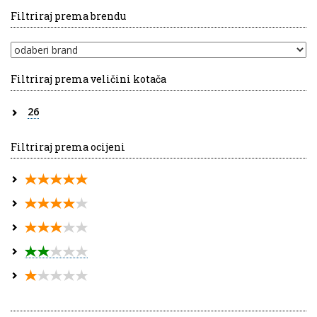
Filtriraj prema brendu
Filtriraj prema veličini kotača
26
Filtriraj prema ocijeni