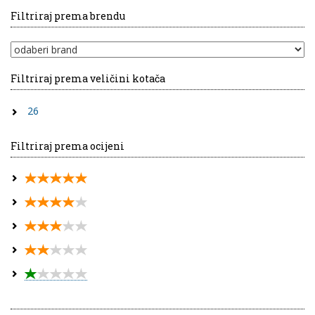
Filtriraj prema brendu
Filtriraj prema veličini kotača
26
Filtriraj prema ocijeni