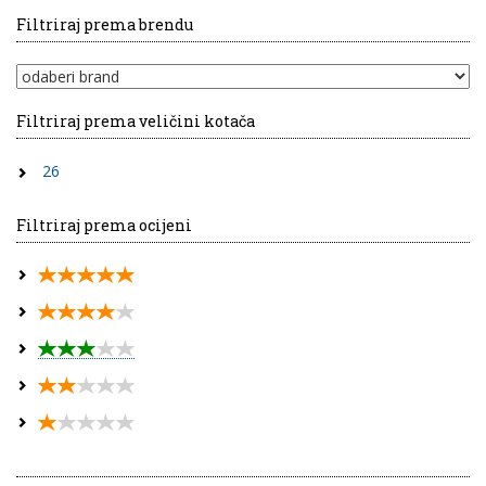
Filtriraj prema brendu
Filtriraj prema veličini kotača
26
Filtriraj prema ocijeni