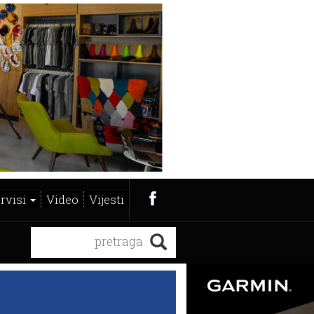
ervisi
Video
Vijesti