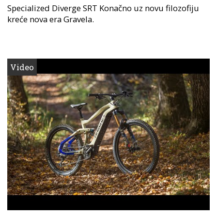
Specialized Diverge SRT Konačno uz novu filozofiju
kreće nova era Gravela.
Video