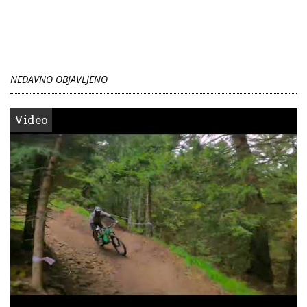
NEDAVNO OBJAVLJENO
Video