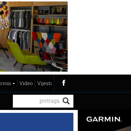
ervisi
Video
Vijesti