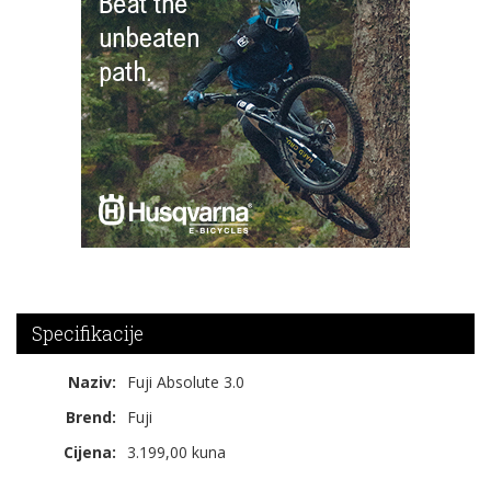
Specifikacije
Naziv:
Fuji Absolute 3.0
Brend:
Fuji
Cijena:
3.199,00 kuna