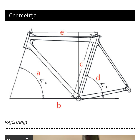
Geometrija
NAJČITANIJE