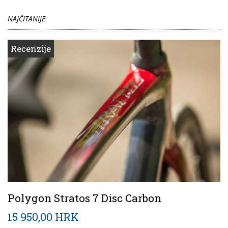
NAJČITANIJE
Recenzije
Polygon Stratos 7 Disc Carbon
15 950,00 HRK