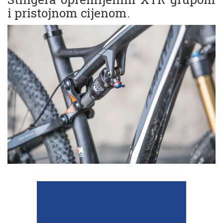
i pristojnom cijenom.