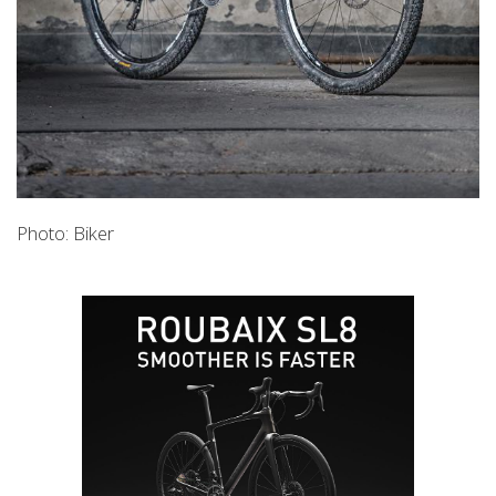
Photo: Biker