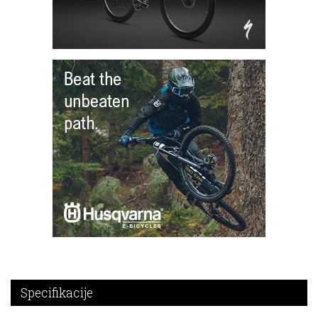
Specifikacije