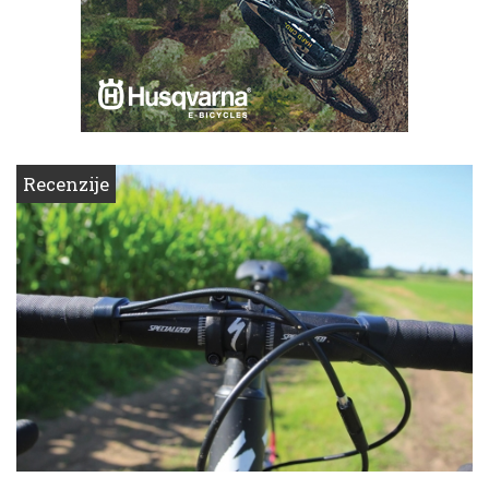
Recenzije