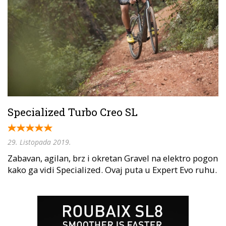
Specialized Turbo Creo SL
29. Listopada 2019.
Zabavan, agilan, brz i okretan Gravel na elektro pogon
kako ga vidi Specialized. Ovaj puta u Expert Evo ruhu.