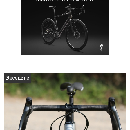
Recenzije