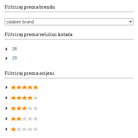
Filtriraj prema brendu
Filtriraj prema veličini kotača
28
29
Filtriraj prema ocijeni