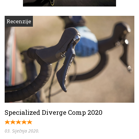
Recenzije
Specialized Diverge Comp 2020
03. Siječnja 2020.