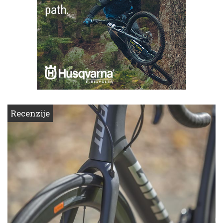
Recenzije