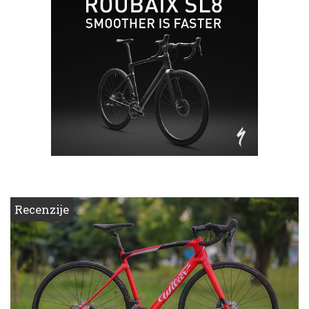
Recenzije