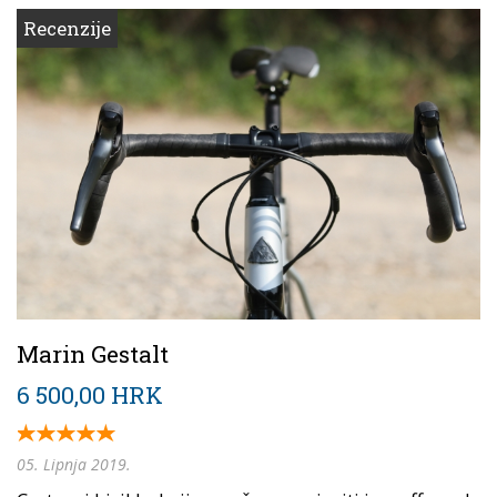
Recenzije
Marin Gestalt
6 500,00 HRK
05. Lipnja 2019.