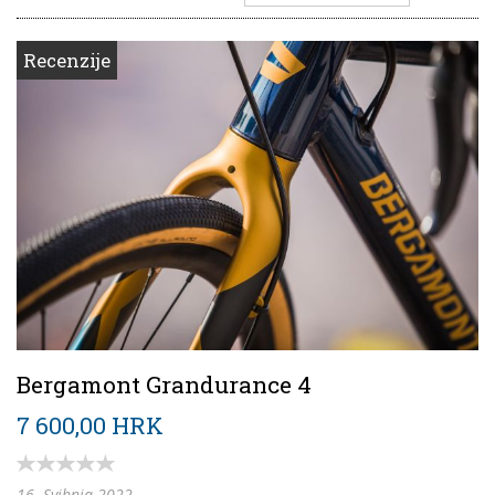
Recenzije
Bergamont Grandurance 4
7 600,00 HRK
16. Svibnja 2022.