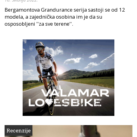
Bergamontova Grandurance serija sastoji se od 12
modela, a zajednička osobina im je da su
osposobljeni ''za sve terene''.
Recenzije