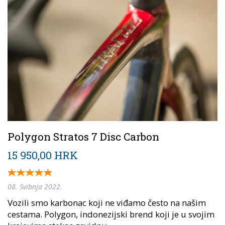
Polygon Stratos 7 Disc Carbon
15 950,00 HRK
08. Svibnja 2022.
Vozili smo karbonac koji ne viđamo često na našim
cestama. Polygon, indonezijski brend koji je u svojim