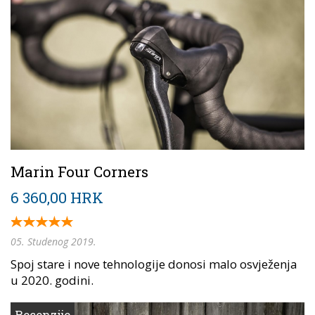
Marin Four Corners
6 360,00 HRK
05. Studenog 2019.
Spoj stare i nove tehnologije donosi malo osvježenja
u 2020. godini.
Recenzije