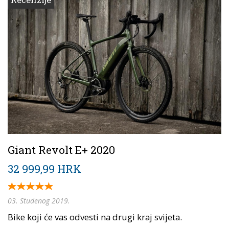
Giant Revolt E+ 2020
32 999,99 HRK
03. Studenog 2019.
Bike koji će vas odvesti na drugi kraj svijeta.