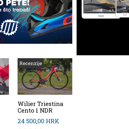
Recenzije
Wilier Triestina
Cento 1 NDR
24 500,00 HRK