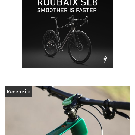
Recenzije