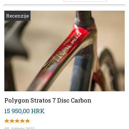
Recenzije
Polygon Stratos 7 Disc Carbon
15 950,00 HRK
08. Svibnja 2022.