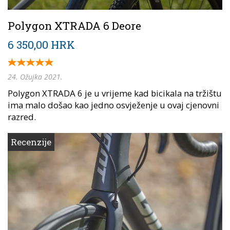
Polygon XTRADA 6 Deore
6 350,00 HRK
24. Ožujka 2021.
Polygon XTRADA 6 je u vrijeme kad bicikala na tržištu
ima malo došao kao jedno osvježenje u ovaj cjenovni
razred.
Recenzije