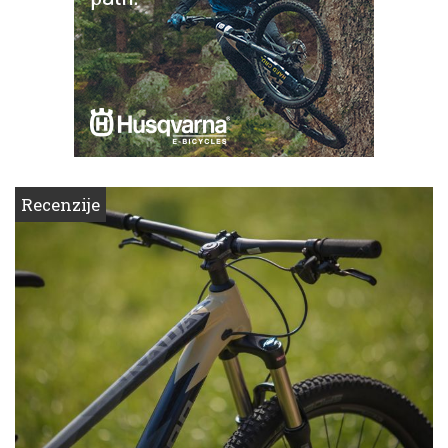
Recenzije