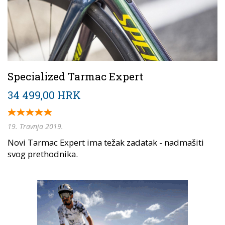
Specialized Tarmac Expert
34 499,00 HRK
19. Travnja 2019.
Novi Tarmac Expert ima težak zadatak - nadmašiti
svog prethodnika.