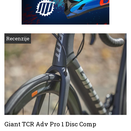
Recenzije
Giant TCR Adv Pro 1 Disc Comp