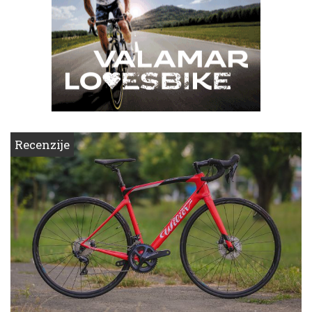
Recenzije