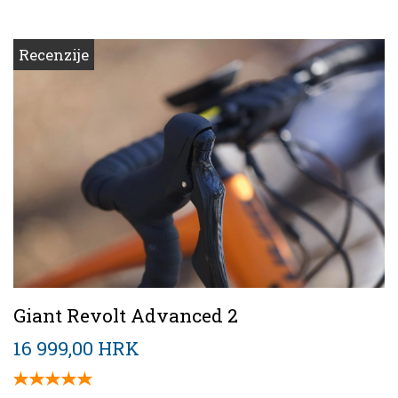
Recenzije
Giant Revolt Advanced 2
16 999,00 HRK