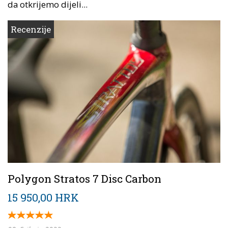
da otkrijemo dijeli...
Recenzije
Polygon Stratos 7 Disc Carbon
15 950,00 HRK