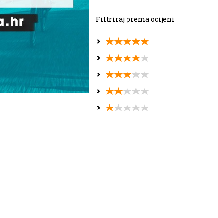
Filtriraj prema ocijeni