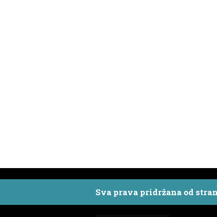
Sva prava pridržana od stra