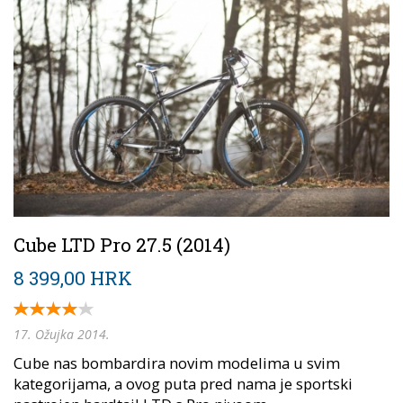
Cube LTD Pro 27.5 (2014)
8 399,00 HRK
17. Ožujka 2014.
Cube nas bombardira novim modelima u svim
kategorijama, a ovog puta pred nama je sportski