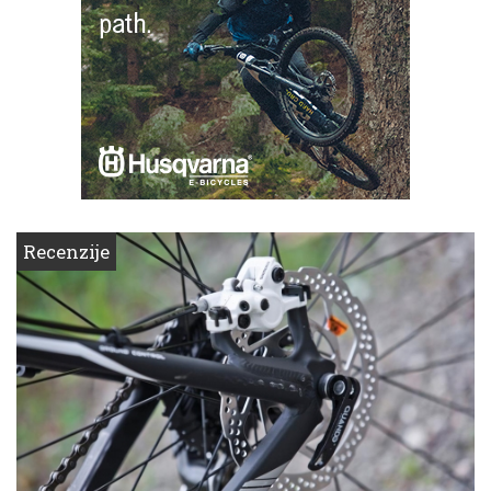
Recenzije