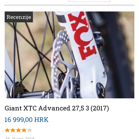
Recenzije
Giant XTC Advanced 27,5 3 (2017)
16 999,00 HRK
28. Rujna 2016.