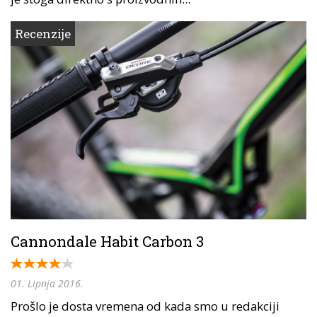
Recenzije
Cannondale Habit Carbon 3
01. Lipnja 2016.
Prošlo je dosta vremena od kada smo u redakciji