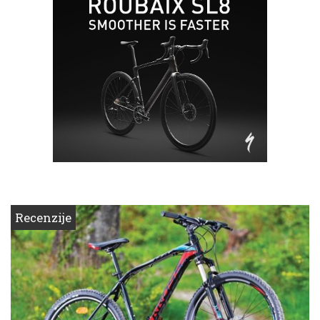
Recenzije